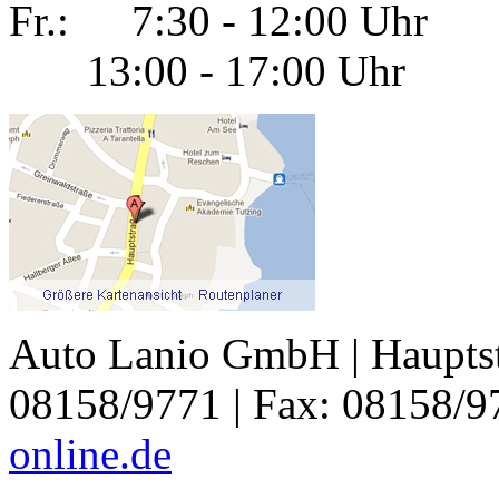
Fr.:
7:30 - 12:00 Uhr
13:00 - 17:00 Uhr
Auto Lanio GmbH | Hauptstr
08158/9771 | Fax: 08158/9
online.de