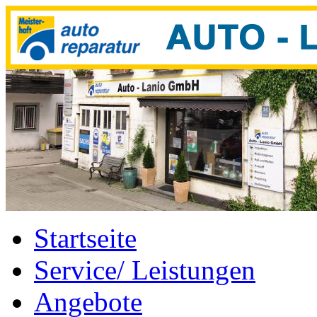
Startseite
Service/ Leistungen
Angebote