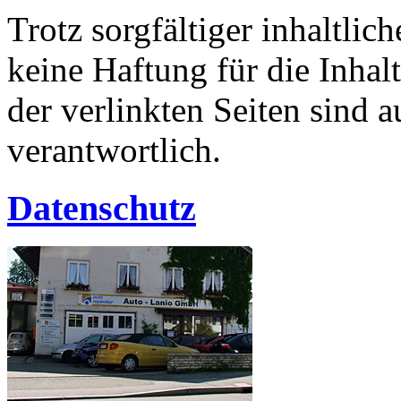
Trotz sorgfältiger inhaltli
keine Haftung für die Inhalt
der verlinkten Seiten sind a
verantwortlich.
Datenschutz