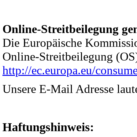
Online-Streitbeilegung g
Die Europäische Kommission
Online-Streitbeilegung (OS) 
http://ec.europa.eu/consume
Unsere E-Mail Adresse laut
Haftungshinweis: