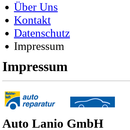
Über Uns
Kontakt
Datenschutz
Impressum
Impressum
Auto Lanio GmbH