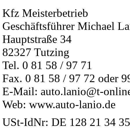
Kfz Meisterbetrieb
Geschäftsführer Michael La
Hauptstraße 34
82327 Tutzing
Tel. 0 81 58 / 97 71
Fax. 0 81 58 / 97 72 oder 9
E-Mail: auto.lanio@t-onlin
Web: www.auto-lanio.de
USt-IdNr: DE 128 21 34 3